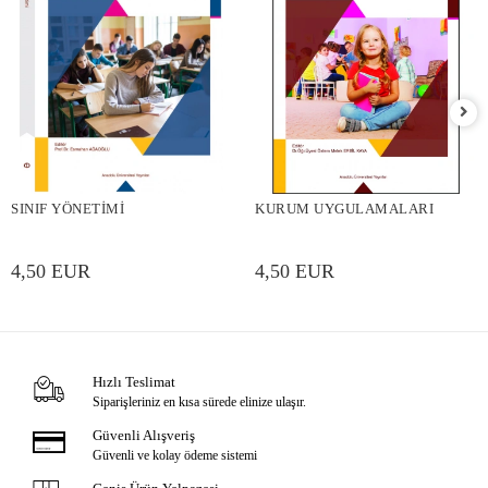
SINIF YÖNETİMİ
KURUM UYGULAMALARI
4,50 EUR
4,50 EUR
Hızlı Teslimat
Siparişleriniz en kısa sürede elinize ulaşır.
Güvenli Alışveriş
Güvenli ve kolay ödeme sistemi