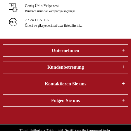
Geniş Ürün Yelpazesi
Binlerce ürün ve kampanya seçeneği
7 / 24 DESTEK
Öneri ve şikayetlerinizi bize iletebilirsiniz.
Unternehmen
Kundenbetreuung
Kontaktieren Sie uns
Folgen Sie uns
Tüm bilgileriniz 256bit SSL Sertifikası ile korunmaktadır.