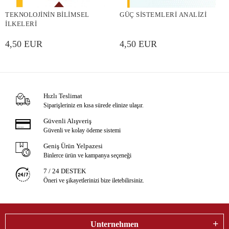
TEKNOLOJİNİN BİLİMSEL
GÜÇ SİSTEMLERİ ANALİZİ
İLKELERİ
4,50 EUR
4,50 EUR
Hızlı Teslimat
Siparişleriniz en kısa sürede elinize ulaşır.
Güvenli Alışveriş
Güvenli ve kolay ödeme sistemi
Geniş Ürün Yelpazesi
Binlerce ürün ve kampanya seçeneği
7 / 24 DESTEK
Öneri ve şikayetlerinizi bize iletebilirsiniz.
Unternehmen