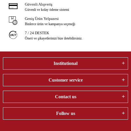
Güvenli Alışveriş
Güvenli ve kolay ödeme sistemi
Geniş Ürün Yelpazesi
Binlerce ürün ve kampanya seçeneği
7 / 24 DESTEK
Öneri ve şikayetlerinizi bize iletebilirsiniz.
Institutional
Customer service
Contact us
Follow us