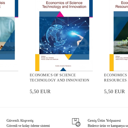
ECONOMICS OF SCIENCE
ECONOMICS
TECHNOLOGY AND INNOVATION
RESOURCES
5,50 EUR
5,50 EUR
Güvenli Alışveriş
Geniş Ürün Yelpazesi
Güvenli ve kolay ödeme sistemi
Binlerce ürün ve kampanya s