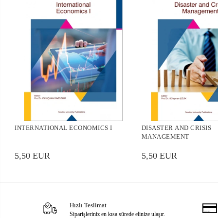
INTERNATIONAL ECONOMICS I
DISASTER AND CRISIS
MANAGEMENT
5,50 EUR
5,50 EUR
Hızlı Teslimat
Siparişleriniz en kısa sürede elinize ulaşır.