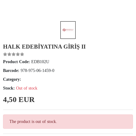
HALK EDEBİYATINA GİRİŞ II
Product Code:
EDB102U
Barcode:
978-975-06-1459-0
Category:
Stock:
Out of stock
4,50 EUR
The product is out of stock.