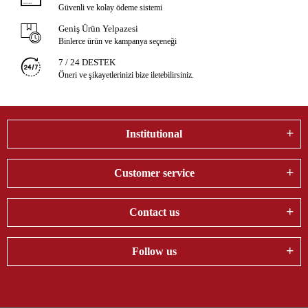
Güvenli ve kolay ödeme sistemi
Geniş Ürün Yelpazesi
Binlerce ürün ve kampanya seçeneği
7 / 24 DESTEK
Öneri ve şikayetlerinizi bize iletebilirsiniz.
Institutional
Customer service
Contact us
Follow us