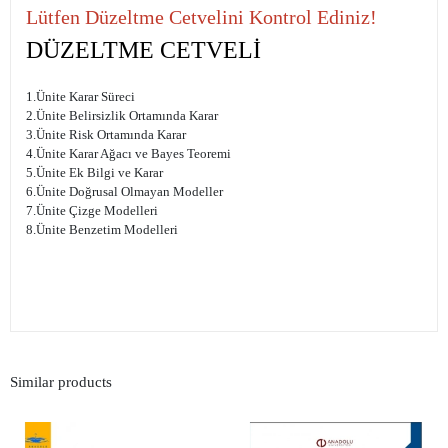
Lütfen Düzeltme Cetvelini Kontrol Ediniz!
DÜZELTME CETVELİ
1.Ünite Karar Süreci
2.Ünite Belirsizlik Ortamında Karar
3.Ünite Risk Ortamında Karar
4.Ünite Karar Ağacı ve Bayes Teoremi
5.Ünite Ek Bilgi ve Karar
6.Ünite Doğrusal Olmayan Modeller
7.Ünite Çizge Modelleri
8.Ünite Benzetim Modelleri
Similar products