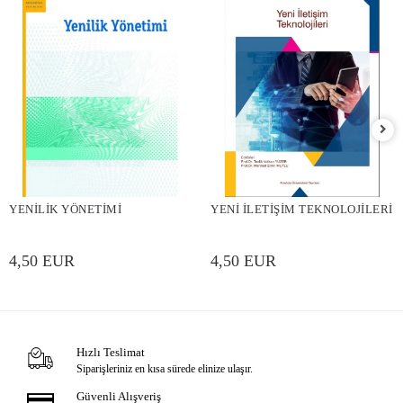
YENİLİK YÖNETİMİ
YENİ İLETİŞİM TEKNOLOJİLERİ
4,50 EUR
4,50 EUR
Hızlı Teslimat
Siparişleriniz en kısa sürede elinize ulaşır.
Güvenli Alışveriş