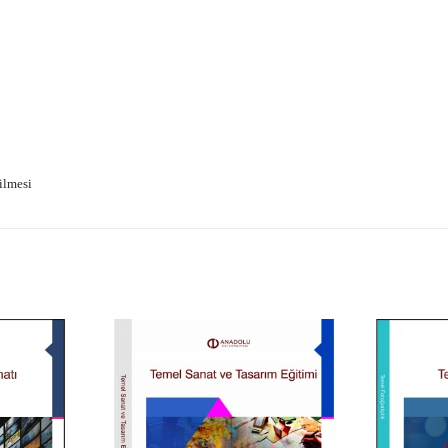
ilmesi