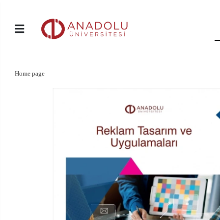
Home page