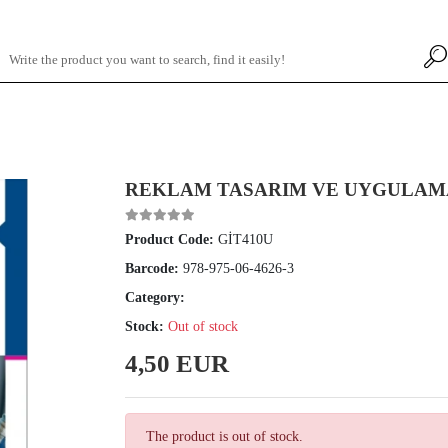
REKLAM TASARIM VE UYGULAM
Product Code:
GİT410U
Barcode:
978-975-06-4626-3
Category:
Stock:
Out of stock
4,50 EUR
The product is out of stock.