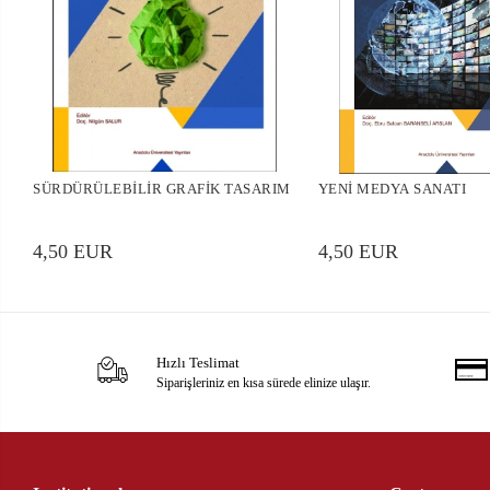
SÜRDÜRÜLEBİLİR GRAFİK TASARIM
YENİ MEDYA SANATI
4,50 EUR
4,50 EUR
Hızlı Teslimat
Siparişleriniz en kısa sürede elinize ulaşır.