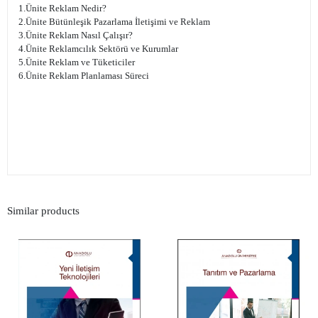
1.Ünite Reklam Nedir?
2.Ünite Bütünleşik Pazarlama İletişimi ve Reklam
3.Ünite Reklam Nasıl Çalışır?
4.Ünite Reklamcılık Sektörü ve Kurumlar
5.Ünite Reklam ve Tüketiciler
6.Ünite Reklam Planlaması Süreci
Similar products