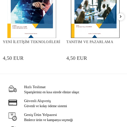
YENİ İLETİŞİM TEKNOLOJİLERİ
TANITIM VE PAZARLAMA
4,50 EUR
4,50 EUR
Hızlı Teslimat
Siparişleriniz en kısa sürede elinize ulaşır.
Güvenli Alışveriş
Güvenli ve kolay ödeme sistemi
Geniş Ürün Yelpazesi
Binlerce ürün ve kampanya seçeneği