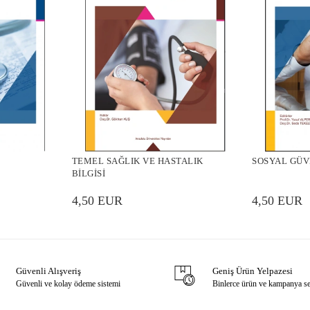
TEMEL SAĞLIK VE HASTALIK
SOSYAL GÜV
BİLGİSİ
4,50 EUR
4,50 EUR
Güvenli Alışveriş
Geniş Ürün Yelpazesi
Güvenli ve kolay ödeme sistemi
Binlerce ürün ve kampanya s