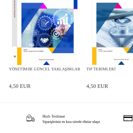
YÖNETİMDE GÜNCEL YAKLAŞIMLAR
TIP TERİMLERİ
4,50 EUR
4,50 EUR
Hızlı Teslimat
Siparişleriniz en kısa sürede elinize ulaşır.