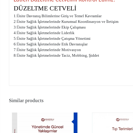
DÜZELTME CETVELİ
1.Ünite Davranış Bilimlerine Giriş ve Temel Kavramlar
2.Ünite Sağlık İşletmelerinde Kurumsal Koordinasyon ve İletişim
3.Ünite Sağlık İşletmelerinde Ekip Çalışması
4.Ünite Sağlık İşletmelerinde Liderlik
5.Ünite Sağlık İşletmelerinde Çatışma Yönetimi
6.Ünite Sağlık İşletmelerinde Etik Davranışlar
7.Ünite Sağlık İşletmelerinde Motivasyon
8.Ünite Sağlık İşletmelerinde Taciz, Mobbing, Şiddet
Similar products