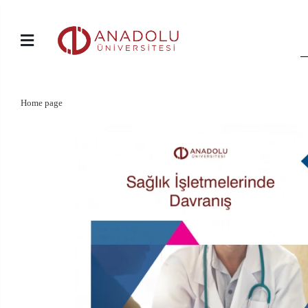
Home page