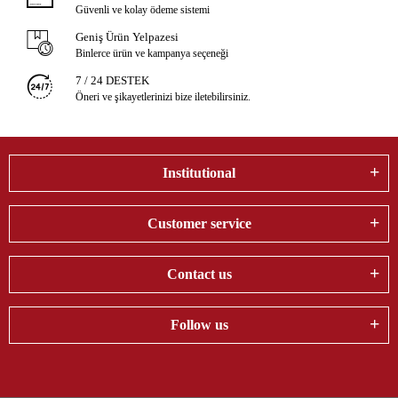
Güvenli ve kolay ödeme sistemi
Geniş Ürün Yelpazesi
Binlerce ürün ve kampanya seçeneği
7 / 24 DESTEK
Öneri ve şikayetlerinizi bize iletebilirsiniz.
Institutional
Customer service
Contact us
Follow us