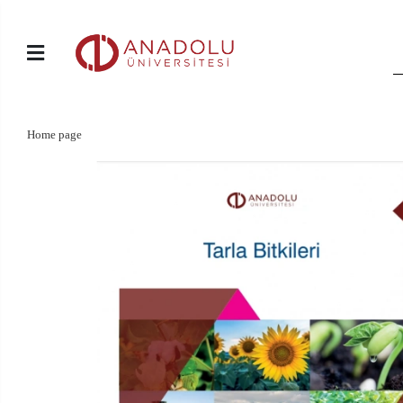
Home page