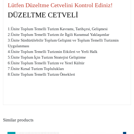
Lütfen Düzeltme Cetvelini Kontrol Ediniz!
DÜZELTME CETVELİ
1.Ünite Toplum Temelli Turizm Kavramı, Tarihçesi, Gelişmesi
2.Ünite Toplum Temelli Turizm ile İlgili Kuramsal Yaklaşımlar
3.Ünite Sürdürülebilir Toplum Gelişimi ve Toplum Temelli Turizmin
Uygulanması
4.Ünite Toplum Temelli Turizmin Etkileri ve Yerli Halk
5.Ünite Toplum İçin Turizm Stratejisi Geliştirme
6.Ünite Toplum Temelli Turizm ve Yerel Kültür
7.Ünite Kırsal Turizm Toplulukları
8.Ünite Toplum Temelli Turizm Örnekleri
Similar products