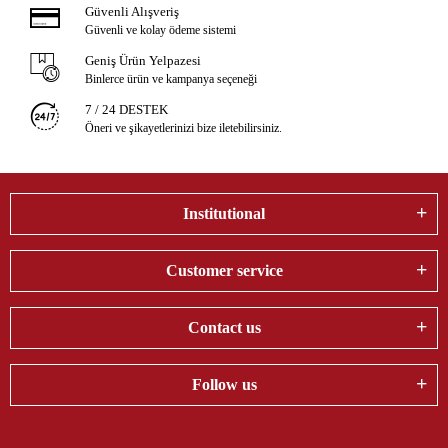
Güvenli Alışveriş
Güvenli ve kolay ödeme sistemi
Geniş Ürün Yelpazesi
Binlerce ürün ve kampanya seçeneği
7 / 24 DESTEK
Öneri ve şikayetlerinizi bize iletebilirsiniz.
Institutional
Customer service
Contact us
Follow us