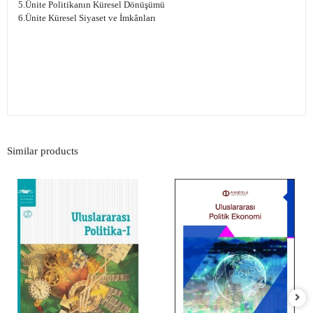
5.Ünite Politikanın Küresel Dönüşümü
6.Ünite Küresel Siyaset ve İmkânları
Similar products