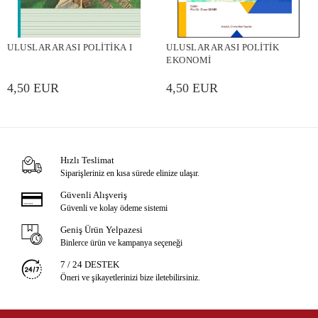
ULUSLARARASI POLİTİKA I
ULUSLARARASI POLİTİK
EKONOMİ
4,50 EUR
4,50 EUR
Hızlı Teslimat
Siparişleriniz en kısa sürede elinize ulaşır.
Güvenli Alışveriş
Güvenli ve kolay ödeme sistemi
Geniş Ürün Yelpazesi
Binlerce ürün ve kampanya seçeneği
7 / 24 DESTEK
Öneri ve şikayetlerinizi bize iletebilirsiniz.