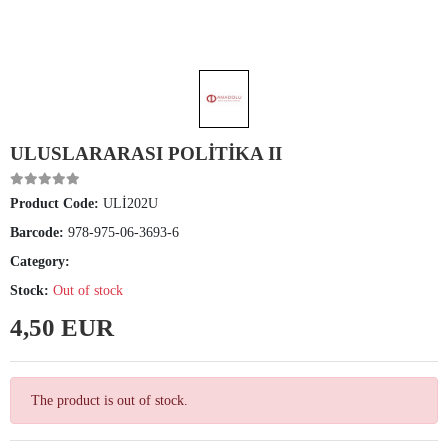
ULUSLARARASI POLİTİKA II
Product Code:
ULİ202U
Barcode:
978-975-06-3693-6
Category:
Stock:
Out of stock
4,50 EUR
The product is out of stock.