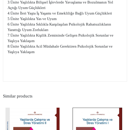
3.Ünite Yaşlılıkta Bilişsel İşlevlerde Yavaşlama ve Bozulmanın Yol
Açtığı Uyum Güçlükleri
4.Ünite İleri Yaşta İş Yaşamı ve Emekliliğe Bağlı Uyum Güçlükleri
5.Ünite Yaşlılıkta Yas ve Uyum
6.Ünite Yaşlılıkta Sıklıkla Karşılaşılan Psikolojik Rahatsızlıkların
Yarattığı Uyum Zorlukları
7.Ünite Yaşlılıkta Kişilik Zemininde Gelişen Psikolojik Sorunlar ve
Yaşlıya Yaklaşım
8.Ünite Yaşlılıkta Acil Müdahale Gerektiren Psikolojik Sorunlar ve
Yaşlıya Yaklaşım
Similar products