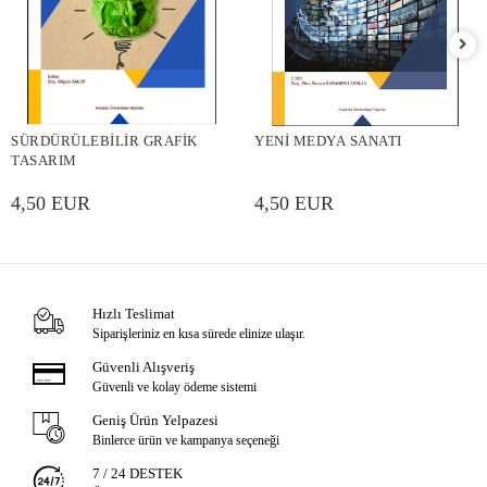
SÜRDÜRÜLEBİLİR GRAFİK
YENİ MEDYA SANATI
TASARIM
4,50 EUR
4,50 EUR
Hızlı Teslimat
Siparişleriniz en kısa sürede elinize ulaşır.
Güvenli Alışveriş
Güvenli ve kolay ödeme sistemi
Geniş Ürün Yelpazesi
Binlerce ürün ve kampanya seçeneği
7 / 24 DESTEK