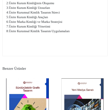
2.Ünite Kurum Kimliğinin Oluşumu
3.Ünite Kurum Kimliği Unsurları
4.Ünite Kurumsal Kimlik Tasarım Süreci
5.Ünite Kurum Kimliği Araçları
6.Ünite Marka Kimliği ve Marka Stratejisi
7.Ünite Kurum Kimliği Yönetimi
8.Ünite Kurumsal Kimlik Tasarım Uygulamaları
Benzer Ürünler