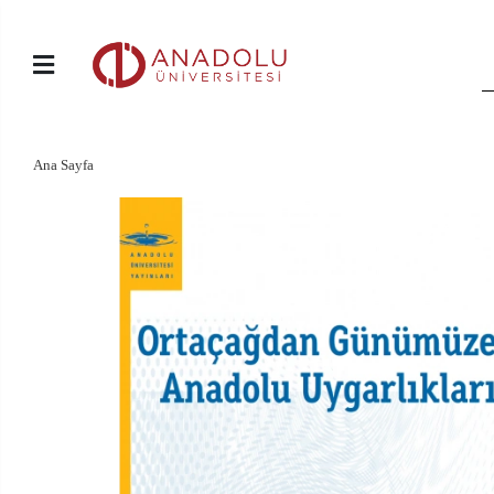
Ana Sayfa