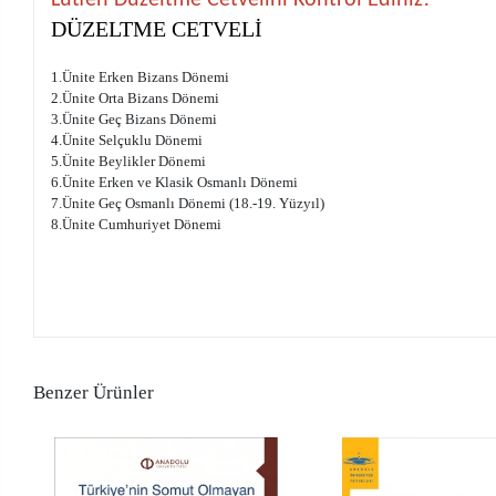
DÜZELTME CETVELİ
1.Ünite Erken Bizans Dönemi
2.Ünite Orta Bizans Dönemi
3.Ünite Geç Bizans Dönemi
4.Ünite Selçuklu Dönemi
5.Ünite Beylikler Dönemi
6.Ünite Erken ve Klasik Osmanlı Dönemi
7.Ünite Geç Osmanlı Dönemi (18.-19. Yüzyıl)
8.Ünite Cumhuriyet Dönemi
Benzer Ürünler