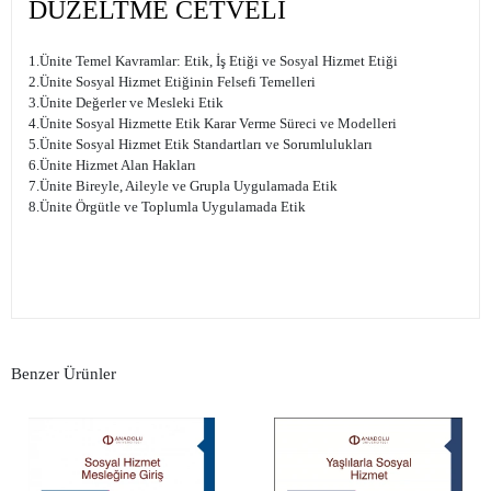
DÜZELTME CETVELİ
1.Ünite Temel Kavramlar: Etik, İş Etiği ve Sosyal Hizmet Etiği
2.Ünite Sosyal Hizmet Etiğinin Felsefi Temelleri
3.Ünite Değerler ve Mesleki Etik
4.Ünite Sosyal Hizmette Etik Karar Verme Süreci ve Modelleri
5.Ünite Sosyal Hizmet Etik Standartları ve Sorumlulukları
6.Ünite Hizmet Alan Hakları
7.Ünite Bireyle, Aileyle ve Grupla Uygulamada Etik
8.Ünite Örgütle ve Toplumla Uygulamada Etik
Benzer Ürünler