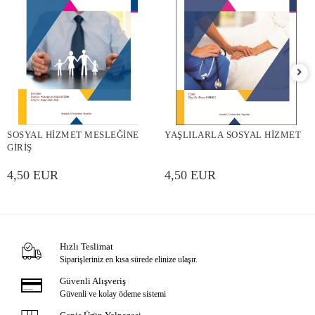
SOSYAL HİZMET MESLEĞİNE
YAŞLILARLA SOSYAL HİZMET
GİRİŞ
4,50 EUR
4,50 EUR
Hızlı Teslimat
Siparişleriniz en kısa sürede elinize ulaşır.
Güvenli Alışveriş
Güvenli ve kolay ödeme sistemi