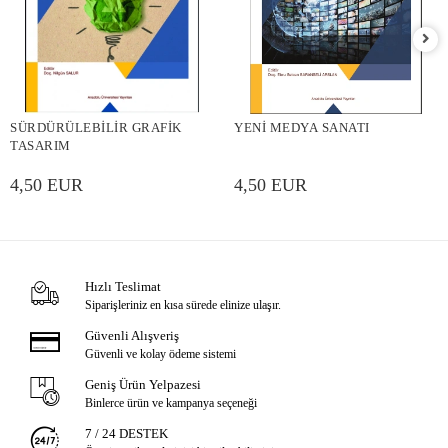
SÜRDÜRÜLEBİLİR GRAFİK
YENİ MEDYA SANATI
TASARIM
4,50 EUR
4,50 EUR
Hızlı Teslimat
Siparişleriniz en kısa sürede elinize ulaşır.
Güvenli Alışveriş
Güvenli ve kolay ödeme sistemi
Geniş Ürün Yelpazesi
Binlerce ürün ve kampanya seçeneği
7 / 24 DESTEK