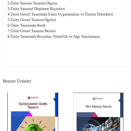
2.Ünite Sanatta Tasarım Olgusu
3.Ünite Sanatsal Düşünme Biçimleri
4.Ünite Görsel Tasarımda Eskiz Uygulamaları ve Üretim Teknikleri
5.Ünite Görsel Tasarım Ögeleri
6.Ünite Tasarımda Renk
7.Ünite Görsel Tasarım İlkeleri
8.Ünite Tasarımda Boyutlar, Virtüellik ve Algı Yanılsaması
Benzer Ürünler