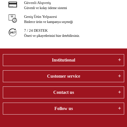
Güvenli Alışveriş
Güvenli ve kolay ödeme sistemi
Geniş Ürün Yelpazesi
Binlerce ürün ve kampanya seçeneği
7 / 24 DESTEK
Öneri ve şikayetlerinizi bize iletebilirsiniz.
Institutional
Customer service
Contact us
Follow us