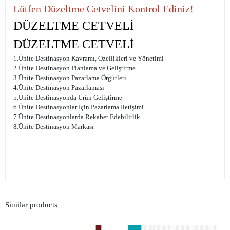
Lütfen Düzeltme Cetvelini Kontrol Ediniz!
DÜZELTME CETVELİ
DÜZELTME CETVELİ
1.Ünite Destinasyon Kavramı, Özellikleri ve Yönetimi
2.Ünite Destinasyon Planlama ve Geliştirme
3.Ünite Destinasyon Pazarlama Örgütleri
4.Ünite Destinasyon Pazarlaması
5.Ünite Destinasyonda Ürün Geliştirme
6.Ünite Destinasyonlar İçin Pazarlama İletişimi
7.Ünite Destinasyonlarda Rekabet Edebilirlik
8.Ünite Destinasyon Markası
Similar products