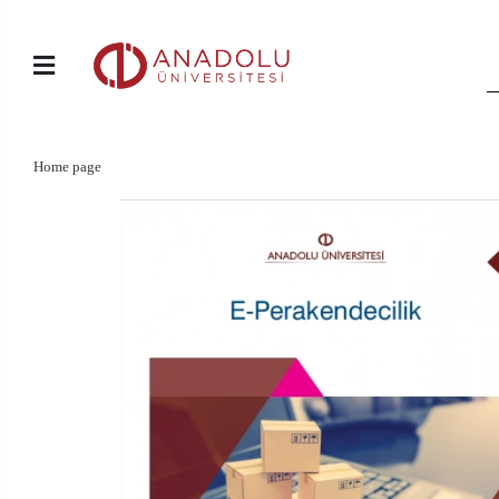
Home page