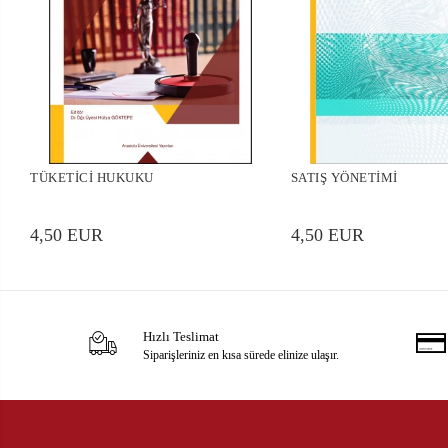
TÜKETİCİ HUKUKU
SATIŞ YÖNETİMİ
4,50 EUR
4,50 EUR
Hızlı Teslimat
Siparişleriniz en kısa sürede elinize ulaşır.