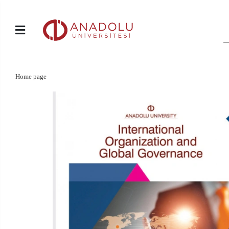
Home page