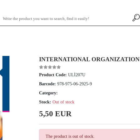
INTERNATIONAL ORGANIZATIO
Product Code:
ULİ207U
Barcode:
978-975-06-2925-9
Category:
Stock:
Out of stock
5,50 EUR
The product is out of stock.