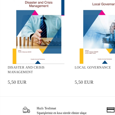
DISASTER AND CRISIS
LOCAL GOVERNANCE
MANAGEMENT
5,50 EUR
5,50 EUR
Hızlı Teslimat
Siparişleriniz en kısa sürede elinize ulaşır.