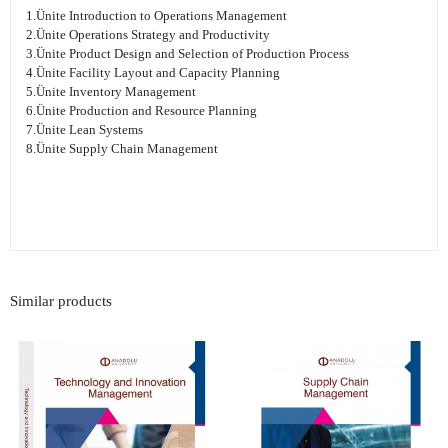
1.Ünite Introduction to Operations Management
2.Ünite Operations Strategy and Productivity
3.Ünite Product Design and Selection of Production Process
4.Ünite Facility Layout and Capacity Planning
5.Ünite Inventory Management
6.Ünite Production and Resource Planning
7.Ünite Lean Systems
8.Ünite Supply Chain Management
Similar products