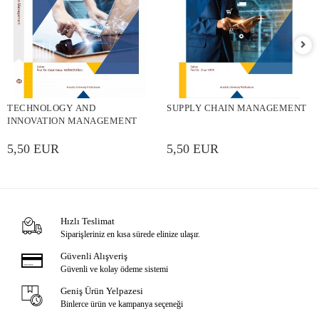
TECHNOLOGY AND
SUPPLY CHAIN MANAGEMENT
INNOVATION MANAGEMENT
5,50 EUR
5,50 EUR
Hızlı Teslimat
Siparişleriniz en kısa sürede elinize ulaşır.
Güvenli Alışveriş
Güvenli ve kolay ödeme sistemi
Geniş Ürün Yelpazesi
Binlerce ürün ve kampanya seçeneği