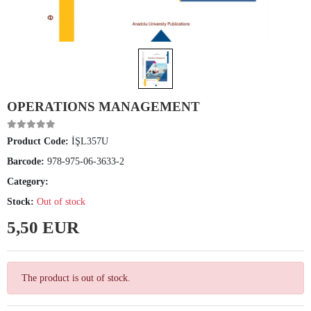
OPERATIONS MANAGEMENT
Product Code:
İŞL357U
Barcode:
978-975-06-3633-2
Category:
Stock:
Out of stock
5,50 EUR
The product is out of stock.