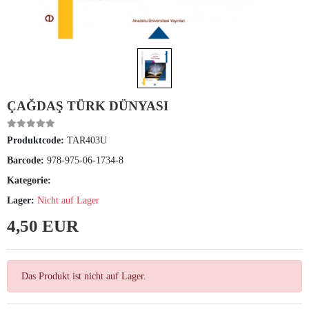
ÇAĞDAŞ TÜRK DÜNYASI
Produktcode:
TAR403U
Barcode:
978-975-06-1734-8
Kategorie:
Lager:
Nicht auf Lager
4,50 EUR
Das Produkt ist nicht auf Lager.