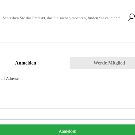
Anmelden
Werde Mitglied
ail-Adresse
t
Anmelden