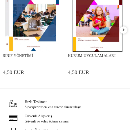
SINIF YÖNETİMİ
KURUM UYGULAMALARI
4,50 EUR
4,50 EUR
Hızlı Teslimat
Siparişleriniz en kısa sürede elinize ulaşır.
Güvenli Alışveriş
Güvenli ve kolay ödeme sistemi