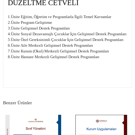
DÜZELTME CETVELİ
1.Ünite Eğitim, Öğretim ve Programlarla İlgili Temel Kavramlar
2.Ünite Program Geliştirme
3.Ünite Gelişimsel Destek Programları
4.Ünite Sosyal Dezavantajlı Çocuklar İçin Gelişimsel Destek Programları
5.Ünite Özel Gereksinimli Çocuklar İçin Gelişimsel Destek Programları
6.Ünite Aile Merkezli Gelişimsel Destek Programları
7.Ünite Kurum (Okul) Merkezli Gelişimsel Destek Programları
8.Ünite Hastane Merkezli Gelişimsel Destek Programları
Benzer Ürünler