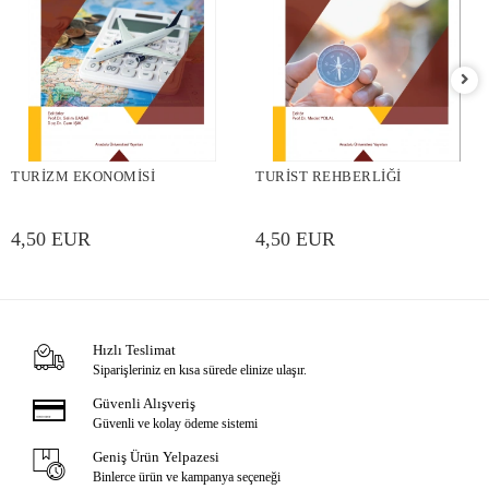
TURİZM EKONOMİSİ
TURİST REHBERLİĞİ
4,50 EUR
4,50 EUR
Hızlı Teslimat
Siparişleriniz en kısa sürede elinize ulaşır.
Güvenli Alışveriş
Güvenli ve kolay ödeme sistemi
Geniş Ürün Yelpazesi
Binlerce ürün ve kampanya seçeneği