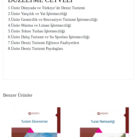
1.Ünite Dünyada ve Türkiye’de Deniz Turizmi
2.Ünite Yatçılık ve Yat İşletmeciliği
3.Ünite Gemicilik ve Kruvaziyer Turizmi İşletmeciliği
4.Ünite Marina ve Liman İşletmeciliği
5.Ünite Tekne Turları İşletmeciliği
6.Ünite Dalış Turizmi ve Su Sporları İşletmeciliği
7.Ünite Deniz Turizmi Eğlence Faaliyetleri
8.Ünite Deniz Turizmi Paydaşları
Benzer Ürünler