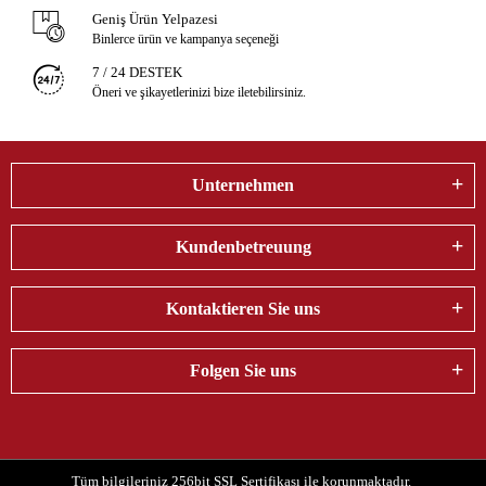
Geniş Ürün Yelpazesi
Binlerce ürün ve kampanya seçeneği
7 / 24 DESTEK
Öneri ve şikayetlerinizi bize iletebilirsiniz.
Unternehmen
Kundenbetreuung
Kontaktieren Sie uns
Folgen Sie uns
Tüm bilgileriniz 256bit SSL Sertifikası ile korunmaktadır.