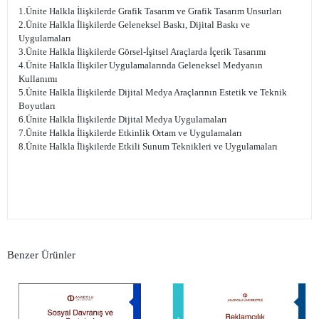
1.Ünite Halkla İlişkilerde Grafik Tasarım ve Grafik Tasarım Unsurları
2.Ünite Halkla İlişkilerde Geleneksel Baskı, Dijital Baskı ve
Uygulamaları
3.Ünite Halkla İlişkilerde Görsel-İşitsel Araçlarda İçerik Tasarımı
4.Ünite Halkla İlişkiler Uygulamalarında Geleneksel Medyanın
Kullanımı
5.Ünite Halkla İlişkilerde Dijital Medya Araçlarının Estetik ve Teknik
Boyutları
6.Ünite Halkla İlişkilerde Dijital Medya Uygulamaları
7.Ünite Halkla İlişkilerde Etkinlik Ortam ve Uygulamaları
8.Ünite Halkla İlişkilerde Etkili Sunum Teknikleri ve Uygulamaları
Benzer Ürünler