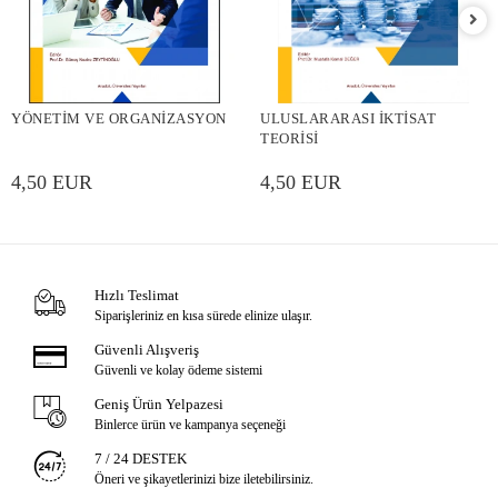
YÖNETİM VE ORGANİZASYON
ULUSLARARASI İKTİSAT
TEORİSİ
4,50 EUR
4,50 EUR
Hızlı Teslimat
Siparişleriniz en kısa sürede elinize ulaşır.
Güvenli Alışveriş
Güvenli ve kolay ödeme sistemi
Geniş Ürün Yelpazesi
Binlerce ürün ve kampanya seçeneği
7 / 24 DESTEK
Öneri ve şikayetlerinizi bize iletebilirsiniz.