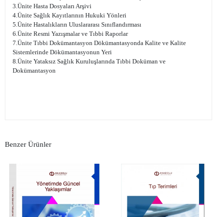
3.Ünite Hasta Dosyaları Arşivi
4.Ünite Sağlık Kayıtlarının Hukuki Yönleri
5.Ünite Hastalıkların Uluslararası Sınıflandırması
6.Ünite Resmi Yazışmalar ve Tıbbi Raporlar
7.Ünite Tıbbi Dokümantasyon Dökümantasyonda Kalite ve Kalite
Sistemlerinde Dökümantasyonun Yeri
8.Ünite Yataksız Sağlık Kuruluşlarında Tıbbi Doküman ve
Dokümantasyon
Benzer Ürünler