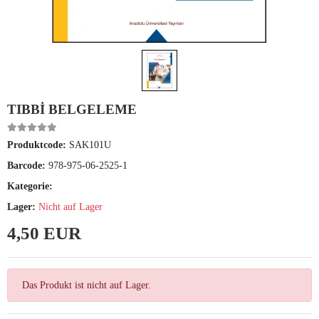
TIBBİ BELGELEME
Produktcode:
SAK101U
Barcode:
978-975-06-2525-1
Kategorie:
Lager:
Nicht auf Lager
4,50 EUR
Das Produkt ist nicht auf Lager.