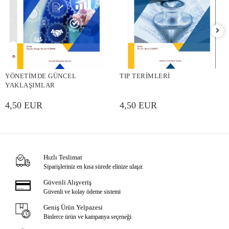
YÖNETİMDE GÜNCEL
TIP TERİMLERİ
YAKLAŞIMLAR
4,50 EUR
4,50 EUR
Hızlı Teslimat
Siparişleriniz en kısa sürede elinize ulaşır.
Güvenli Alışveriş
Güvenli ve kolay ödeme sistemi
Geniş Ürün Yelpazesi
Binlerce ürün ve kampanya seçeneği