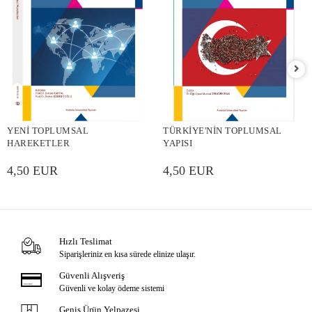
YENİ TOPLUMSAL
TÜRKİYE'NİN TOPLUMSAL
HAREKETLER
YAPISI
4,50 EUR
4,50 EUR
Hızlı Teslimat
Siparişleriniz en kısa sürede elinize ulaşır.
Güvenli Alışveriş
Güvenli ve kolay ödeme sistemi
Geniş Ürün Yelpazesi