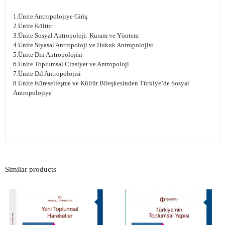
1.Ünite Antropolojiye Giriş
2.Ünite Kültür
3.Ünite Sosyal Antropoloji: Kuram ve Yöntem
4.Ünite Siyasal Antropoloji ve Hukuk Antropolojisi
5.Ünite Din Antropolojisi
6.Ünite Toplumsal Cinsiyet ve Antropoloji
7.Ünite Dil Antropolojisi
8.Ünite Küreselleşme ve Kültür Bileşkesinden Türkiye’de Sosyal
Antropolojiye
Similar products