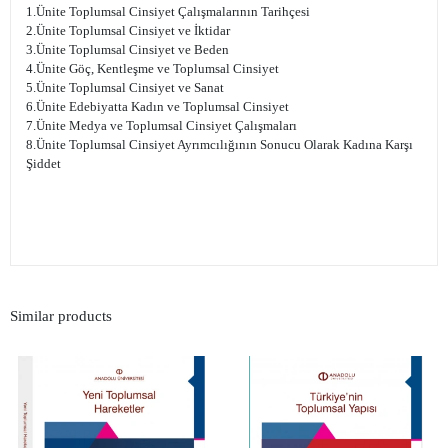
1.Ünite Toplumsal Cinsiyet Çalışmalarının Tarihçesi
2.Ünite Toplumsal Cinsiyet ve İktidar
3.Ünite Toplumsal Cinsiyet ve Beden
4.Ünite Göç, Kentleşme ve Toplumsal Cinsiyet
5.Ünite Toplumsal Cinsiyet ve Sanat
6.Ünite Edebiyatta Kadın ve Toplumsal Cinsiyet
7.Ünite Medya ve Toplumsal Cinsiyet Çalışmaları
8.Ünite Toplumsal Cinsiyet Ayrımcılığının Sonucu Olarak Kadına Karşı
Şiddet
Similar products