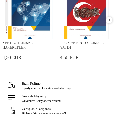
YENİ TOPLUMSAL
TÜRKİYE'NİN TOPLUMSAL
HAREKETLER
YAPISI
4,50 EUR
4,50 EUR
Hızlı Teslimat
Siparişleriniz en kısa sürede elinize ulaşır.
Güvenli Alışveriş
Güvenli ve kolay ödeme sistemi
Geniş Ürün Yelpazesi
Binlerce ürün ve kampanya seçeneği