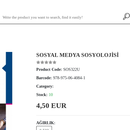
SOSYAL MEDYA SOSYOLOJİSİ
Product Code:
SOS322U
Barcode:
978-975-06-4084-1
Category:
Stock:
10
4,50 EUR
AĞIRLIK: