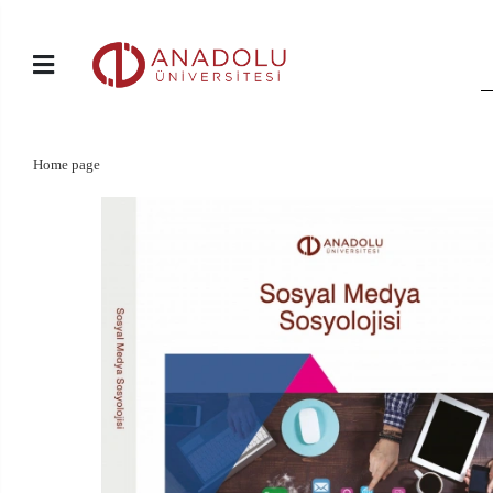
Home page