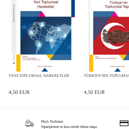
YENİ TOPLUMSAL HAREKETLER
TÜRKİYE'NİN TOPLUMSA
4,50 EUR
4,50 EUR
Hızlı Teslimat
Siparişleriniz en kısa sürede elinize ulaşır.