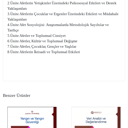
2.Ünite Afetlerin Yetişkinler Üzerindeki Psikososyal Etkileri ve Destek
Yaklaşımları
3.Ünite Afetlerin Çocuklar ve Ergenler Üzerindeki Etkileri ve Müdahale
Yaklaşımları
4.Ünite Afet Sosyolojisi: Araştırmalarda Metodolojik Sayıltılar ve
Tarihçe
5.Ünite Afetler ve Toplumsal Cinsiyet
6.Ünite Afetler, Kültür ve Toplumsal Değişme
7.Ünite Afetler, Çocuklar, Gençler ve Yaşlılar
8.Ünite Afetlerin İktisadi ve Toplumsal Etkileri
Benzer Ürünler