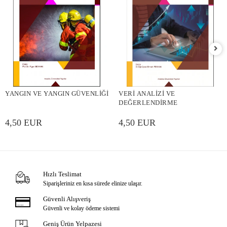
YANGIN VE YANGIN GÜVENLİĞİ
VERİ ANALİZİ VE
DEĞERLENDİRME
4,50 EUR
4,50 EUR
Hızlı Teslimat
Siparişleriniz en kısa sürede elinize ulaşır.
Güvenli Alışveriş
Güvenli ve kolay ödeme sistemi
Geniş Ürün Yelpazesi