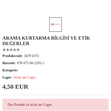
ARAMA KURTARMA BİLGİSİ VE ETİK
DEĞERLER
Produktcode:
ADY107U
Barcode:
978-975-06-2205-2
Kategorie:
Lager:
Nicht auf Lager
4,50 EUR
Das Produkt ist nicht auf Lager.