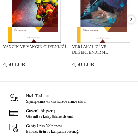
YANGIN VE YANGIN GÜVENLİĞİ
VERİ ANALİZİ VE
DEĞERLENDİRME
4,50 EUR
4,50 EUR
Hızlı Teslimat
Siparişleriniz en kısa sürede elinize ulaşır.
Güvenli Alışveriş
Güvenli ve kolay ödeme sistemi
Geniş Ürün Yelpazesi
Binlerce ürün ve kampanya seçeneği