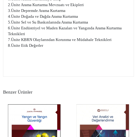
2.Ünite Arama Kurtarma Mevzuatı ve Ekipleri
3.Ünite Depremde Arama Kurtarma
4.Ünite Doğada ve Dağda Arama Kurtarma
5.Ünite Sel ve Su Baskınlarında Arama Kurtarma
6.Ünite Endüstriyel ve Maden Kazaları ve Yangında Arama Kurtarma
Teknikleri
7.Ünite KBRN Olaylarından Korunma ve Müdahale Teknikleri
8.Ünite Etik Değerler
Benzer Ürünler