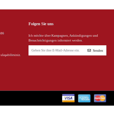
Folgen Sie uns
386
Ich möchte über Kampagnen, Ankündigungen und
Benachrichtigungen informiert werden.
Senden
 ulaşabilirsiniz.