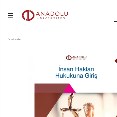
Startseite