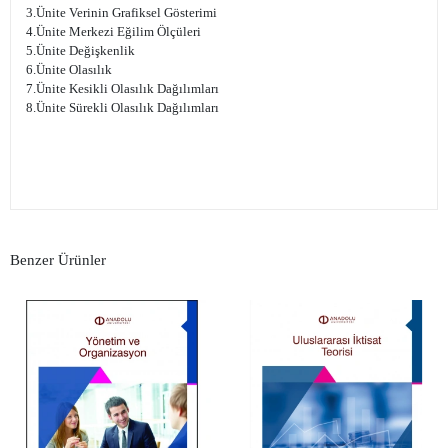
3.Ünite Verinin Grafiksel Gösterimi
4.Ünite Merkezi Eğilim Ölçüleri
5.Ünite Değişkenlik
6.Ünite Olasılık
7.Ünite Kesikli Olasılık Dağılımları
8.Ünite Sürekli Olasılık Dağılımları
Benzer Ürünler