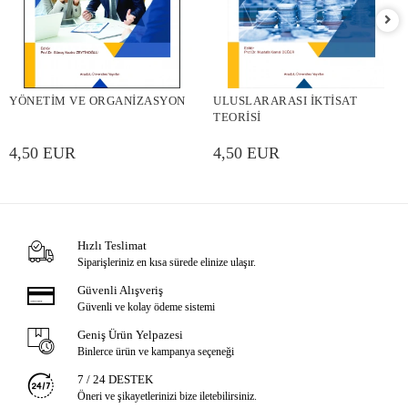
YÖNETİM VE ORGANİZASYON
ULUSLARARASI İKTİSAT
TEORİSİ
4,50 EUR
4,50 EUR
Hızlı Teslimat
Siparişleriniz en kısa sürede elinize ulaşır.
Güvenli Alışveriş
Güvenli ve kolay ödeme sistemi
Geniş Ürün Yelpazesi
Binlerce ürün ve kampanya seçeneği
7 / 24 DESTEK
Öneri ve şikayetlerinizi bize iletebilirsiniz.