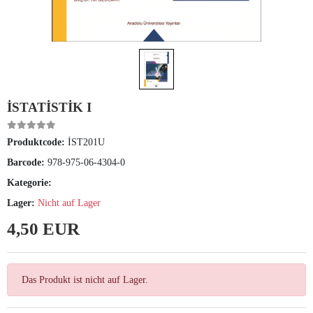
İSTATİSTİK I
Produktcode:
İST201U
Barcode:
978-975-06-4304-0
Kategorie:
Lager:
Nicht auf Lager
4,50 EUR
Das Produkt ist nicht auf Lager.