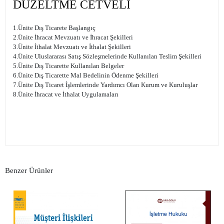
DÜZELTME CETVELİ
1.Ünite Dış Ticarete Başlangıç
2.Ünite İhracat Mevzuatı ve İhracat Şekilleri
3.Ünite İthalat Mevzuatı ve İthalat Şekilleri
4.Ünite Uluslararası Satış Sözleşmelerinde Kullanılan Teslim Şekilleri
5.Ünite Dış Ticarette Kullanılan Belgeler
6.Ünite Dış Ticarette Mal Bedelinin Ödenme Şekilleri
7.Ünite Dış Ticaret İşlemlerinde Yardımcı Olan Kurum ve Kuruluşlar
8.Ünite İhracat ve İthalat Uygulamaları
Benzer Ürünler