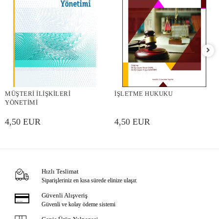
MÜŞTERİ İLİŞKİLERİ
İŞLETME HUKUKU
YÖNETİMİ
4,50 EUR
4,50 EUR
Hızlı Teslimat
Siparişleriniz en kısa sürede elinize ulaşır.
Güvenli Alışveriş
Güvenli ve kolay ödeme sistemi