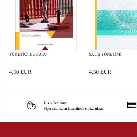
TÜKETİCİ HUKUKU
SATIŞ YÖNETİMİ
4,50 EUR
4,50 EUR
Hızlı Teslimat
Siparişleriniz en kısa sürede elinize ulaşır.