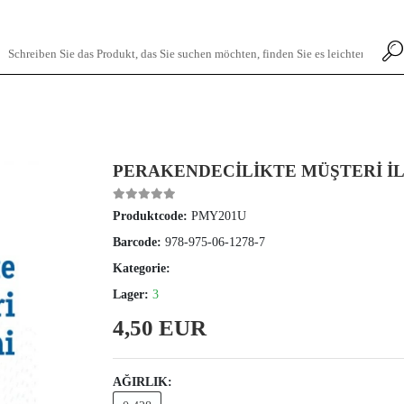
PERAKENDECİLİKTE MÜŞTERİ İL
Produktcode:
PMY201U
Barcode:
978-975-06-1278-7
Kategorie:
Lager:
3
4,50 EUR
AĞIRLIK: