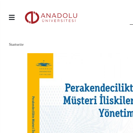
Startseite