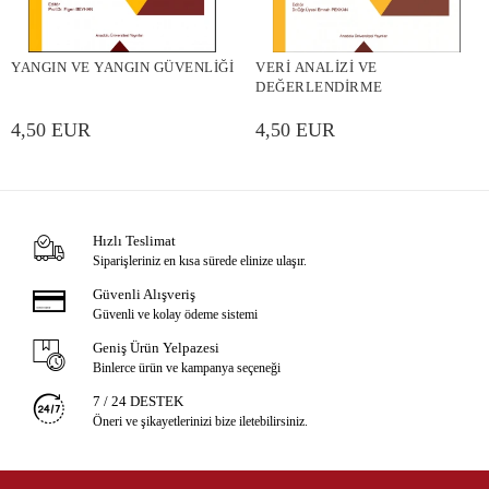
YANGIN VE YANGIN GÜVENLİĞİ
VERİ ANALİZİ VE
DEĞERLENDİRME
4,50 EUR
4,50 EUR
Hızlı Teslimat
Siparişleriniz en kısa sürede elinize ulaşır.
Güvenli Alışveriş
Güvenli ve kolay ödeme sistemi
Geniş Ürün Yelpazesi
Binlerce ürün ve kampanya seçeneği
7 / 24 DESTEK
Öneri ve şikayetlerinizi bize iletebilirsiniz.