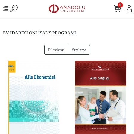
0
EV İDARESİ ÖNLİSANS PROGRAMI
Filtreleme
Sıralama