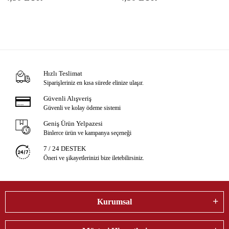
Hızlı Teslimat
Siparişleriniz en kısa sürede elinize ulaşır.
Güvenli Alışveriş
Güvenli ve kolay ödeme sistemi
Geniş Ürün Yelpazesi
Binlerce ürün ve kampanya seçeneği
7 / 24 DESTEK
Öneri ve şikayetlerinizi bize iletebilirsiniz.
Kurumsal