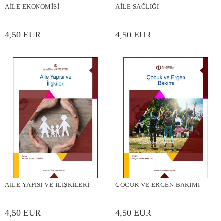
AİLE EKONOMİSİ
AİLE SAĞLIĞI
4,50 EUR
4,50 EUR
AİLE YAPISI VE İLİŞKİLERİ
ÇOCUK VE ERGEN BAKIMI
4,50 EUR
4,50 EUR