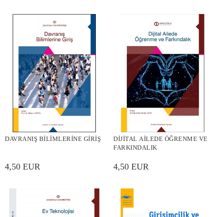
DAVRANIŞ BİLİMLERİNE GİRİŞ
DİJİTAL AİLEDE ÖĞRENME VE
FARKINDALIK
4,50 EUR
4,50 EUR