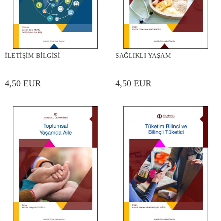
İLETİŞİM BİLGİSİ
SAĞLIKLI YAŞAM
4,50 EUR
4,50 EUR