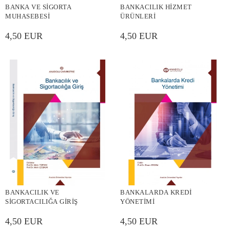
BANKA VE SİGORTA
BANKACILIK HİZMET
MUHASEBESİ
ÜRÜNLERİ
4,50 EUR
4,50 EUR
BANKACILIK VE
BANKALARDA KREDİ
SİGORTACILIĞA GİRİŞ
YÖNETİMİ
4,50 EUR
4,50 EUR