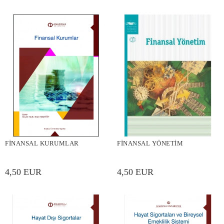
FİNANSAL KURUMLAR
FİNANSAL YÖNETİM
4,50 EUR
4,50 EUR