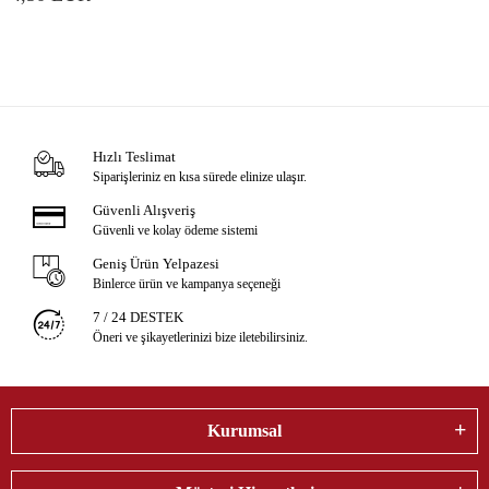
Hızlı Teslimat
Siparişleriniz en kısa sürede elinize ulaşır.
Güvenli Alışveriş
Güvenli ve kolay ödeme sistemi
Geniş Ürün Yelpazesi
Binlerce ürün ve kampanya seçeneği
7 / 24 DESTEK
Öneri ve şikayetlerinizi bize iletebilirsiniz.
Kurumsal