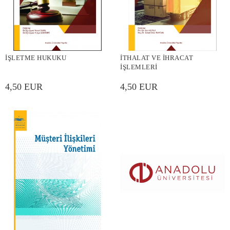
İŞLETME HUKUKU
İTHALAT VE İHRACAT
İŞLEMLERİ
4,50 EUR
4,50 EUR