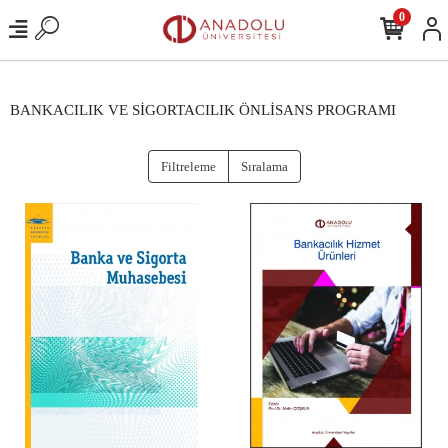
0
BANKACILIK VE SİGORTACILIK ÖNLİSANS PROGRAMI
Filtreleme
Sıralama