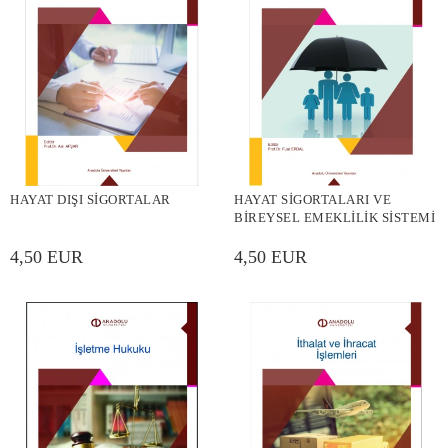
HAYAT DIŞI SİGORTALAR
HAYAT SİGORTALARI VE
BİREYSEL EMEKLİLİK SİSTEMİ
4,50 EUR
4,50 EUR