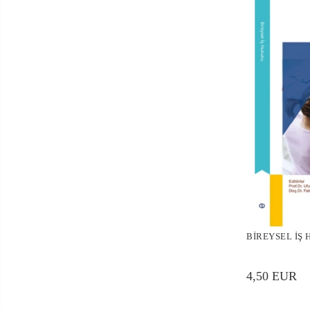
BİREYSEL İŞ
4,50 EUR