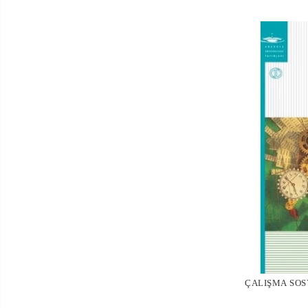
ÇALIŞMA SOS