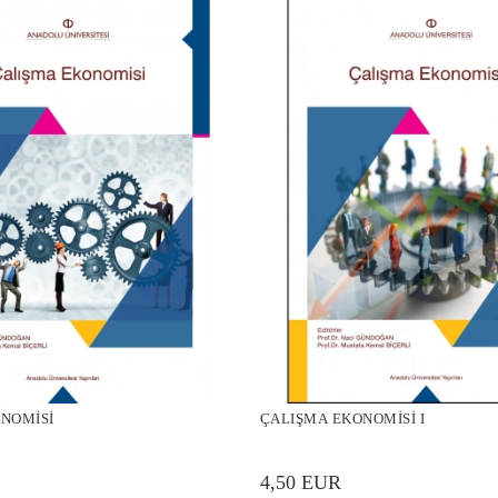
NOMİSİ
ÇALIŞMA EKONOMİSİ I
4,50 EUR