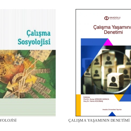
YOLOJİSİ
ÇALIŞMA YAŞAMININ DENETİMİ