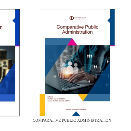
COMPARATIVE PUBLIC ADMINISTRATION