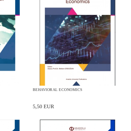
BEHAVIORAL ECONOMICS
5,50 EUR