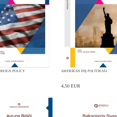
REIGN POLICY
AMERİKAN DIŞ POLİTİKASI
4,50 EUR