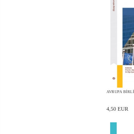
AVRUPA BİRLİ
4,50 EUR