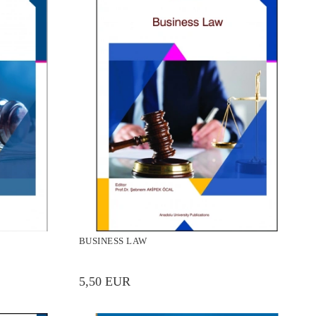
BUSINESS LAW
5,50 EUR