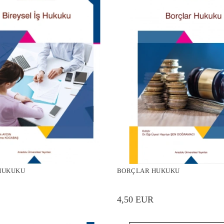
 HUKUKU
BORÇLAR HUKUKU
4,50 EUR