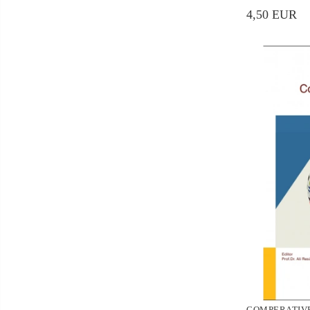
4,50 EUR
COMPERATIVE