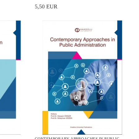
5,50 EUR
CONTEMPORARY APPROACHES IN PUBLIC