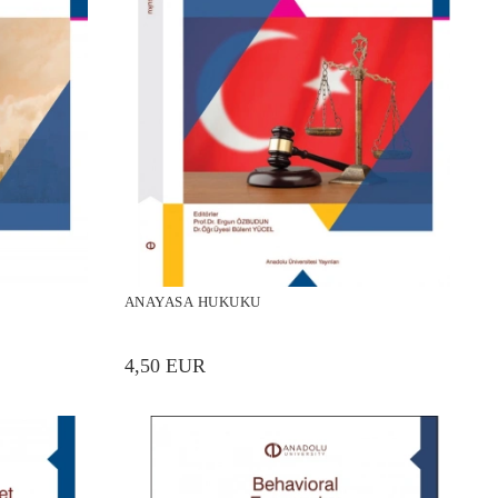
ANAYASA HUKUKU
4,50 EUR