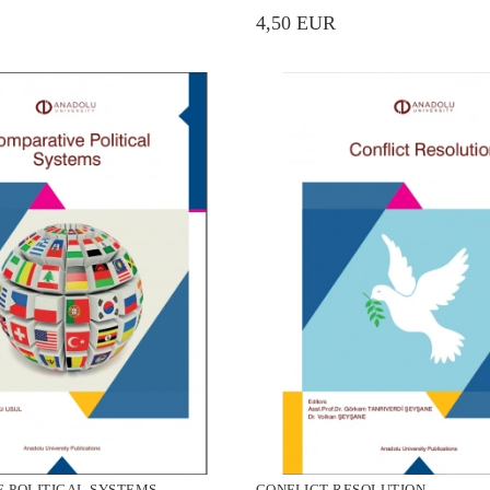
4,50 EUR
 POLITICAL SYSTEMS
CONFLICT RESOLUTION