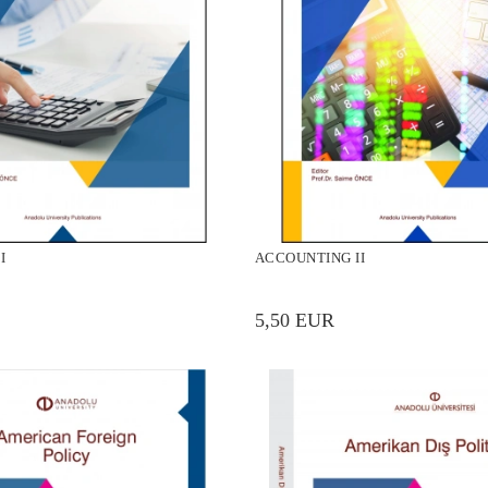
I
ACCOUNTING II
5,50 EUR