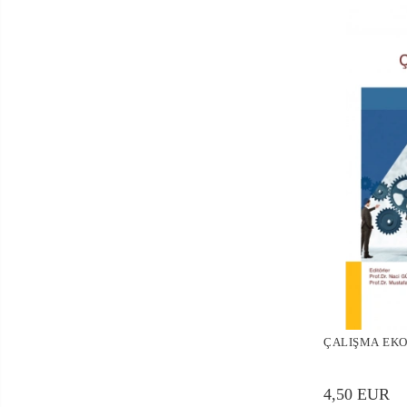
ÇALIŞMA EKO
4,50 EUR