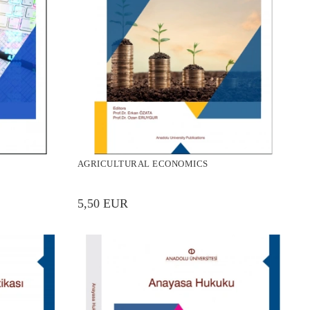
AGRICULTURAL ECONOMICS
5,50 EUR