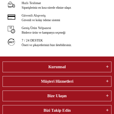
Hızlı Teslimat
Siparişleriniz en kısa sürede elinize ulaşır.
Güvenli Alışveriş
Güvenli ve kolay ödeme sistemi
Geniş Ürün Yelpazesi
Binlerce ürün ve kampanya seçeneği
7 / 24 DESTEK
Öneri ve şikayetlerinizi bize iletebilirsiniz.
Kurumsal
Müşteri Hizmetleri
Bize Ulaşın
Bizi Takip Edin