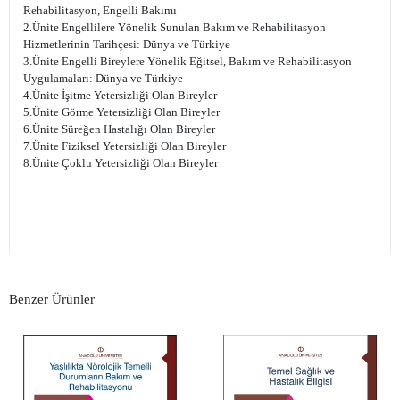
Rehabilitasyon, Engelli Bakımı
2.Ünite Engellilere Yönelik Sunulan Bakım ve Rehabilitasyon
Hizmetlerinin Tarihçesi: Dünya ve Türkiye
3.Ünite Engelli Bireylere Yönelik Eğitsel, Bakım ve Rehabilitasyon
Uygulamaları: Dünya ve Türkiye
4.Ünite İşitme Yetersizliği Olan Bireyler
5.Ünite Görme Yetersizliği Olan Bireyler
6.Ünite Süreğen Hastalığı Olan Bireyler
7.Ünite Fiziksel Yetersizliği Olan Bireyler
8.Ünite Çoklu Yetersizliği Olan Bireyler
Benzer Ürünler