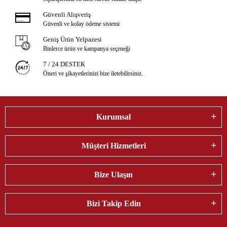
Güvenli Alışveriş
Güvenli ve kolay ödeme sistemi
Geniş Ürün Yelpazesi
Binlerce ürün ve kampanya seçeneği
7 / 24 DESTEK
Öneri ve şikayetlerinizi bize iletebilirsiniz.
Kurumsal
Müşteri Hizmetleri
Bize Ulaşın
Bizi Takip Edin