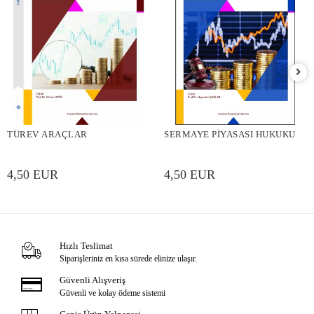
TÜREV ARAÇLAR
SERMAYE PİYASASI HUKUKU
4,50 EUR
4,50 EUR
Hızlı Teslimat
Siparişleriniz en kısa sürede elinize ulaşır.
Güvenli Alışveriş
Güvenli ve kolay ödeme sistemi