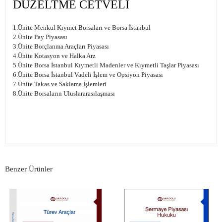
DÜZELTME CETVELİ
1.Ünite Menkul Kıymet Borsaları ve Borsa İstanbul
2.Ünite Pay Piyasası
3.Ünite Borçlanma Araçları Piyasası
4.Ünite Kotasyon ve Halka Arz
5.Ünite Borsa İstanbul Kıymetli Madenler ve Kıymetli Taşlar Piyasası
6.Ünite Borsa İstanbul Vadeli İşlem ve Opsiyon Piyasası
7.Ünite Takas ve Saklama İşlemleri
8.Ünite Borsaların Uluslararasılaşması
Benzer Ürünler