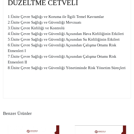
DÜZELTME CETVELİ
1.Ünite Çevre Sağlığı ve Koruma ile İlgili Temel Kavramlar
2.Ünite Çevre Sağlığı ve Güvenliği Mevzuatı
3.Ünite Çevre Kirliliği ve Kontrolü
4.Ünite Çevre Sağlığı ve Güvenliği Açısından Hava Kirliliğinin Etkileri
5.Ünite Çevre Sağlığı ve Güvenliği Açısından Su Kirliliğinin Etkileri
6.Ünite Çevre Sağlığı ve Güvenliği Açısından Çalışma Ortamı Risk
Etmenleri I
7.Ünite Çevre Sağlığı ve Güvenliği Açısından Çalışma Ortamı Risk
Etmenleri II
8.Ünite Çevre Sağlığı ve Güvenliği Yönetiminde Risk Yönetim Süreçleri
Benzer Ürünler