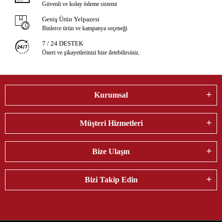
Güvenli ve kolay ödeme sistemi
Geniş Ürün Yelpazesi
Binlerce ürün ve kampanya seçeneği
7 / 24 DESTEK
Öneri ve şikayetlerinizi bize iletebilirsiniz.
Kurumsal
Müşteri Hizmetleri
Bize Ulaşın
Bizi Takip Edin