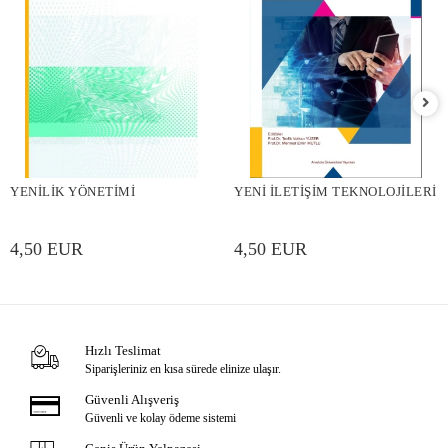
YENİLİK YÖNETİMİ
YENİ İLETİŞİM TEKNOLOJİLERİ
4,50 EUR
4,50 EUR
Hızlı Teslimat
Siparişleriniz en kısa sürede elinize ulaşır.
Güvenli Alışveriş
Güvenli ve kolay ödeme sistemi