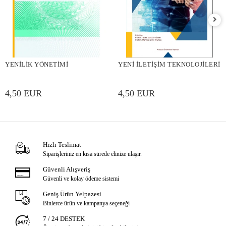
YENİLİK YÖNETİMİ
YENİ İLETİŞİM TEKNOLOJİLERİ
4,50 EUR
4,50 EUR
Hızlı Teslimat
Siparişleriniz en kısa sürede elinize ulaşır.
Güvenli Alışveriş
Güvenli ve kolay ödeme sistemi
Geniş Ürün Yelpazesi
Binlerce ürün ve kampanya seçeneği
7 / 24 DESTEK